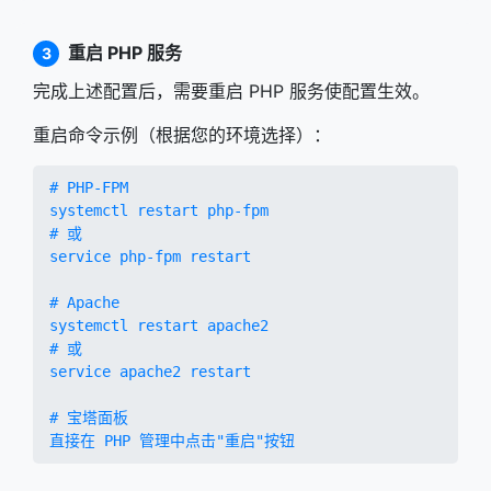
重启 PHP 服务
3
完成上述配置后，需要重启 PHP 服务使配置生效。
重启命令示例（根据您的环境选择）：
# PHP-FPM

systemctl restart php-fpm

# 或

service php-fpm restart

# Apache

systemctl restart apache2

# 或

service apache2 restart

# 宝塔面板

直接在 PHP 管理中点击"重启"按钮