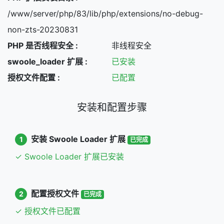
/www/server/php/83/lib/php/extensions/no-debug-
non-zts-20230831
PHP 是否线程安全 :
非线程安全
swoole_loader 扩展 :
已安装
授权文件配置 :
已配置
安装和配置步骤
安装 Swoole Loader 扩展
1
已完成
✓ Swoole Loader 扩展已安装
配置授权文件
2
已完成
✓ 授权文件已配置