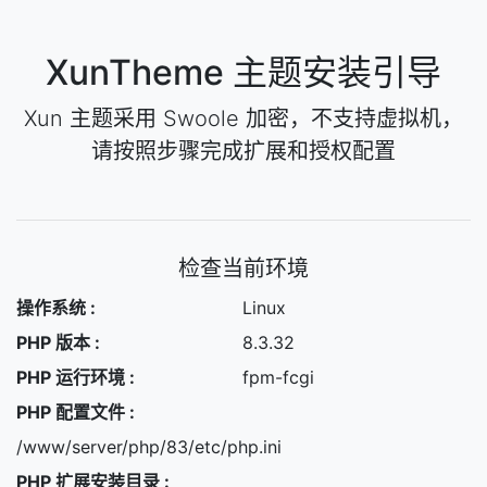
XunTheme 主题安装引导
Xun 主题采用 Swoole 加密，不支持虚拟机，
请按照步骤完成扩展和授权配置
检查当前环境
操作系统 :
Linux
PHP 版本 :
8.3.32
PHP 运行环境 :
fpm-fcgi
PHP 配置文件 :
/www/server/php/83/etc/php.ini
PHP 扩展安装目录 :